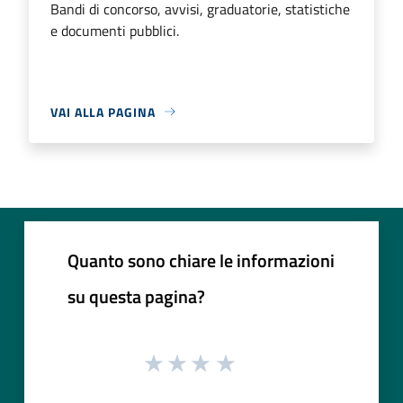
Bandi di concorso, avvisi, graduatorie, statistiche
e documenti pubblici.
VAI ALLA PAGINA
Quanto sono chiare le informazioni
su questa pagina?