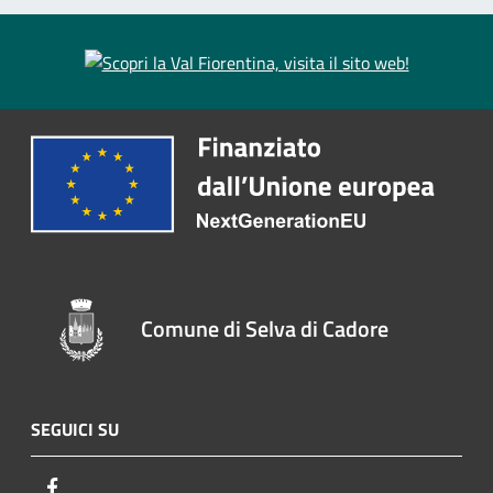
Comune di Selva di Cadore
SEGUICI SU
Facebook