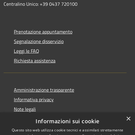
Centralino Unico: +39 0437 720100
Prenotazione appuntamento
Segnalazione disservizio
Leggi le FAQ
Richiesta assistenza
Amministrazione trasparente
Informativa privacy
Note legali
×
Dichiarazione di accessibilità
Informazioni sui cookie
Questo sito web utilizza cookie tecnici e assimilati strettamente