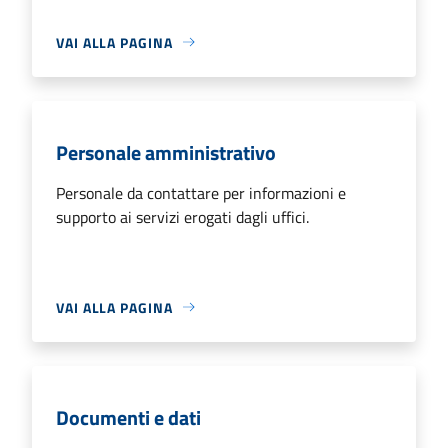
VAI ALLA PAGINA
Personale amministrativo
Personale da contattare per informazioni e
supporto ai servizi erogati dagli uffici.
VAI ALLA PAGINA
Documenti e dati