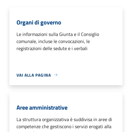
Organi di governo
Le informazioni sulla Giunta e il Consiglio
comunale, incluse le convocazioni, le
registrazioni delle sedute e i verbali
VAI ALLA PAGINA
Aree amministrative
La struttura organizzativa è suddivisa in aree di
competenze che gestiscono i servizi erogati alla