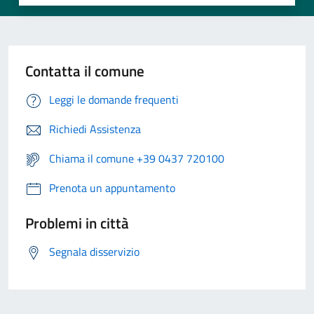
Contatta il comune
Leggi le domande frequenti
Richiedi Assistenza
Chiama il comune +39 0437 720100
Prenota un appuntamento
Problemi in città
Segnala disservizio