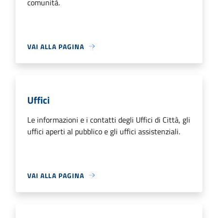
comunità.
VAI ALLA PAGINA
Uffici
Le informazioni e i contatti degli Uffici di Città, gli
uffici aperti al pubblico e gli uffici assistenziali.
VAI ALLA PAGINA