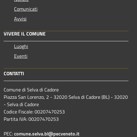
Comunicati
Avvisi
VIVERE IL COMUNE
Luoghi
Eventi
CONTATTI
Comune di Selva di Cadore
Piazza San Lorenzo, 2 - 32020 Selva di Cadore (BL) - 32020
- Selva di Cadore
Codice Fiscale: 00207470253
Partita IVA: 00207470253
PEC:
comune.selva.bl@pecveneto.it