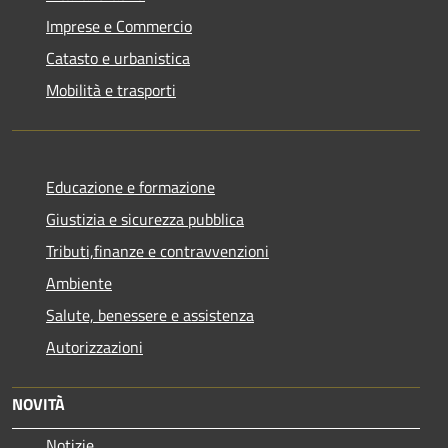
Imprese e Commercio
Catasto e urbanistica
Mobilità e trasporti
Educazione e formazione
Giustizia e sicurezza pubblica
Tributi,finanze e contravvenzioni
Ambiente
Salute, benessere e assistenza
Autorizzazioni
NOVITÀ
Notizie