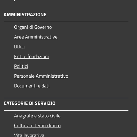
AMMINISTRAZIONE
Organi di Governo
Aree Amministrative
Uffici
Enti e fondazioni
Politici
Personale Amministrativo
Documenti e dati
CATEGORIE DI SERVIZIO
Anagrafe e stato civile
Cultura e tempo libero
Vita lavorativa