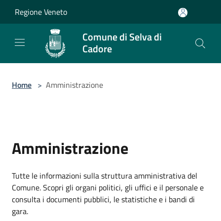
Salta al contenuto principale
Regione Veneto
Comune di Selva di
Cadore
Home
>
Amministrazione
Amministrazione
Tutte le informazioni sulla struttura amministrativa del
Comune. Scopri gli organi politici, gli uffici e il personale e
consulta i documenti pubblici, le statistiche e i bandi di
gara.