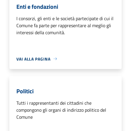
Enti e fondazioni
I consorzi, gli enti e le società partecipate di cui il
Comune fa parte per rappresentare al meglio gli
interessi della comunità.
VAI ALLA PAGINA
Politici
Tutti i rappresentanti dei cittadini che
compongono gli organi di indirizzo politico del
Comune