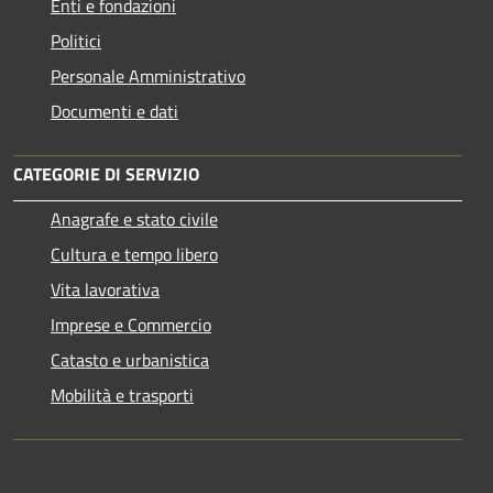
Enti e fondazioni
Politici
Personale Amministrativo
Documenti e dati
CATEGORIE DI SERVIZIO
Anagrafe e stato civile
Cultura e tempo libero
Vita lavorativa
Imprese e Commercio
Catasto e urbanistica
Mobilità e trasporti