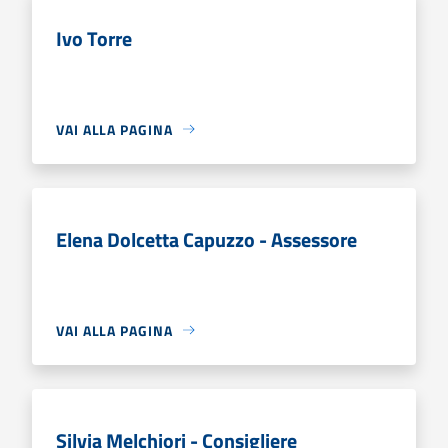
Ivo Torre
VAI ALLA PAGINA
Elena Dolcetta Capuzzo - Assessore
VAI ALLA PAGINA
Silvia Melchiori - Consigliere