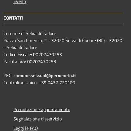
Eventi
CONTATTI
Comune di Selva di Cadore
Piazza San Lorenzo, 2 - 32020 Selva di Cadore (BL) - 32020
- Selva di Cadore
Codice Fiscale: 00207470253
Partita IVA: 00207470253
PEC:
comune.selva.bl@pecveneto.it
Centralino Unico: +39 0437 720100
Prenotazione appuntamento
Segnalazione disservizio
Leggi le FAQ