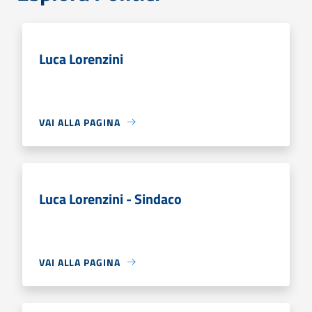
Luca Lorenzini
VAI ALLA PAGINA
Luca Lorenzini - Sindaco
VAI ALLA PAGINA