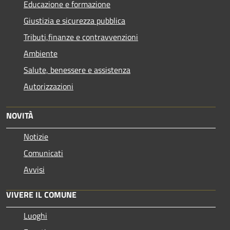
Educazione e formazione
Giustizia e sicurezza pubblica
Tributi,finanze e contravvenzioni
Ambiente
Salute, benessere e assistenza
Autorizzazioni
NOVITÀ
Notizie
Comunicati
Avvisi
VIVERE IL COMUNE
Luoghi