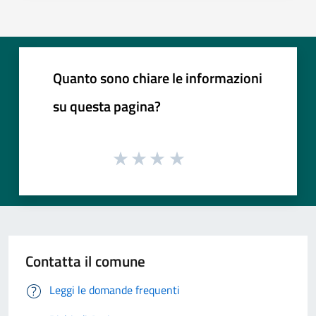
Quanto sono chiare le informazioni
su questa pagina?
Contatta il comune
Leggi le domande frequenti