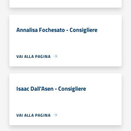
Annalisa Fochesato - Consigliere
VAI ALLA PAGINA
Isaac Dall'Asen - Consigliere
VAI ALLA PAGINA