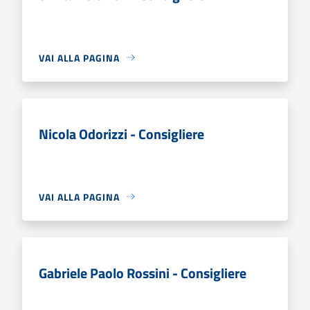
VAI ALLA PAGINA
Nicola Odorizzi - Consigliere
VAI ALLA PAGINA
Gabriele Paolo Rossini - Consigliere