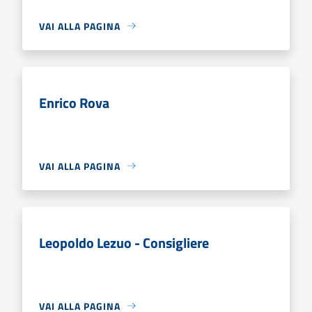
VAI ALLA PAGINA
Enrico Rova
VAI ALLA PAGINA
Leopoldo Lezuo - Consigliere
VAI ALLA PAGINA