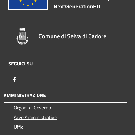
Comune di Selva di Cadore
SEGUICI SU
Facebook
AMMINISTRAZIONE
Organi di Governo
Aree Amministrative
Uffici