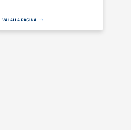
VAI ALLA PAGINA