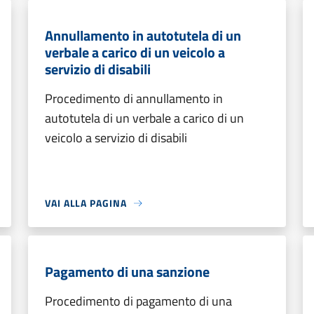
Annullamento in autotutela di un
verbale a carico di un veicolo a
servizio di disabili
Procedimento di annullamento in
autotutela di un verbale a carico di un
veicolo a servizio di disabili
VAI ALLA PAGINA
Pagamento di una sanzione
Procedimento di pagamento di una