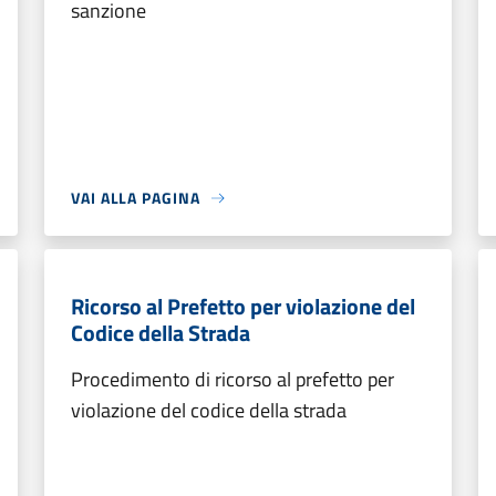
sanzione
VAI ALLA PAGINA
Ricorso al Prefetto per violazione del
Codice della Strada
Procedimento di ricorso al prefetto per
violazione del codice della strada