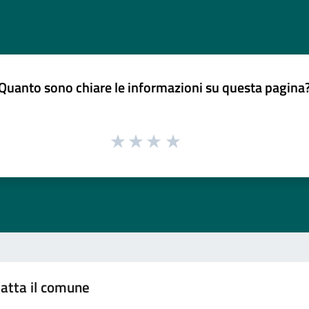
Quanto sono chiare le informazioni su questa pagina
atta il comune