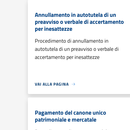
Annullamento in autotutela di un
preavviso o verbale di accertamento
per inesattezze
Procedimento di annullamento in
autotutela di un preavviso o verbale di
accertamento per inesattezze
VAI ALLA PAGINA
Pagamento del canone unico
patrimoniale e mercatale