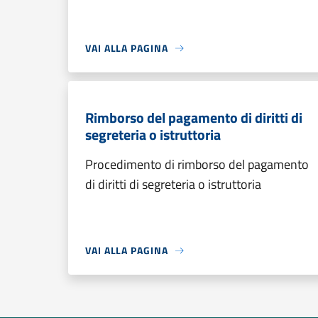
VAI ALLA PAGINA
Rimborso del pagamento di diritti di
segreteria o istruttoria
Procedimento di rimborso del pagamento
di diritti di segreteria o istruttoria
VAI ALLA PAGINA