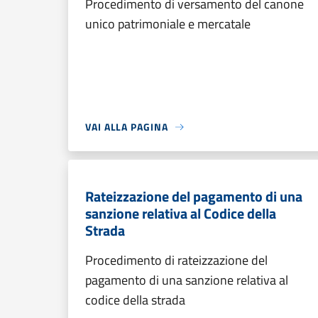
Procedimento di versamento del canone
unico patrimoniale e mercatale
VAI ALLA PAGINA
Rateizzazione del pagamento di una
sanzione relativa al Codice della
Strada
Procedimento di rateizzazione del
pagamento di una sanzione relativa al
codice della strada