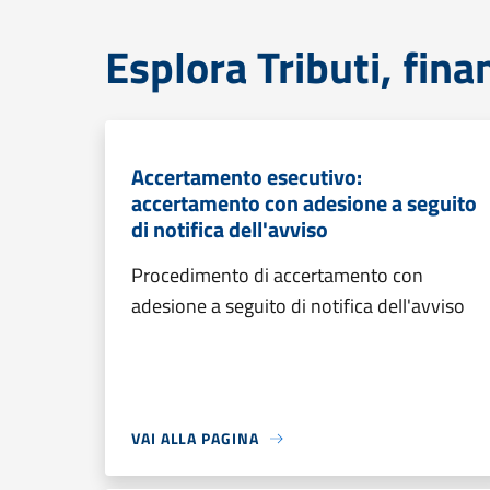
Esplora Tributi, fin
Accertamento esecutivo:
accertamento con adesione a seguito
di notifica dell'avviso
Procedimento di accertamento con
adesione a seguito di notifica dell'avviso
VAI ALLA PAGINA