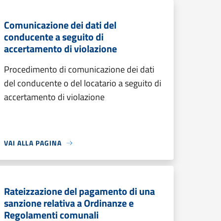
Comunicazione dei dati del
conducente a seguito di
accertamento di violazione
Procedimento di comunicazione dei dati
del conducente o del locatario a seguito di
accertamento di violazione
VAI ALLA PAGINA
Rateizzazione del pagamento di una
sanzione relativa a Ordinanze e
Regolamenti comunali