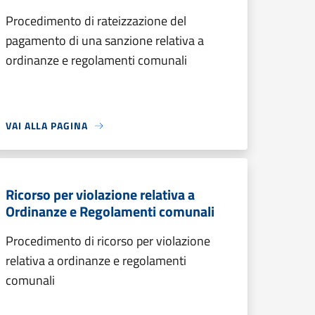
Procedimento di rateizzazione del
pagamento di una sanzione relativa a
ordinanze e regolamenti comunali
VAI ALLA PAGINA
Ricorso per violazione relativa a
Ordinanze e Regolamenti comunali
Procedimento di ricorso per violazione
relativa a ordinanze e regolamenti
comunali