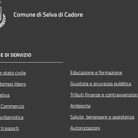
Comune di Selva di Cadore
E DI SERVIZIO
Educazione e formazione
 stato civile
Giustizia e sicurezza pubblica
 tempo libero
Tributi,finanze e contravvenzion
ativa
Ambiente
e Commercio
Salute, benessere e assistenza
 urbanistica
Autorizzazioni
 trasporti