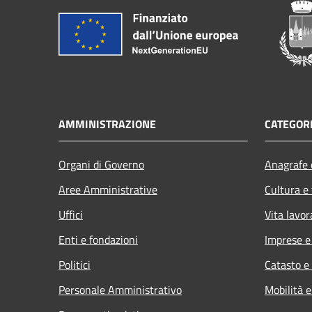
AMMINISTRAZIONE
CATEGORI
Organi di Governo
Anagrafe e
Aree Amministrative
Cultura e
Uffici
Vita lavor
Enti e fondazioni
Imprese 
Politici
Catasto e
Personale Amministrativo
Mobilità e