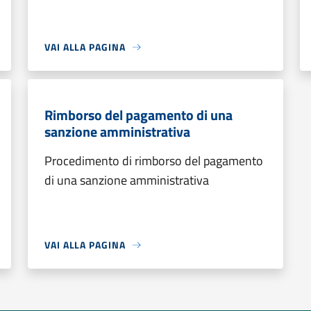
VAI ALLA PAGINA
Rimborso del pagamento di una
sanzione amministrativa
Procedimento di rimborso del pagamento
di una sanzione amministrativa
VAI ALLA PAGINA