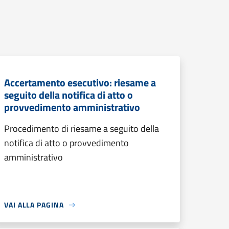
Accertamento esecutivo: riesame a
seguito della notifica di atto o
provvedimento amministrativo
Procedimento di riesame a seguito della
notifica di atto o provvedimento
amministrativo
VAI ALLA PAGINA