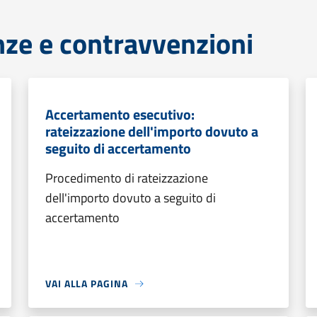
anze e contravvenzioni
Accertamento esecutivo:
rateizzazione dell'importo dovuto a
seguito di accertamento
Procedimento di rateizzazione
dell'importo dovuto a seguito di
accertamento
VAI ALLA PAGINA