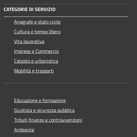
CATEGORIE DI SERVIZIO
Anagrafe e stato civile
Cultura e tempo libero
Vita lavorativa
Imprese e Commercio
Catasto e urbanistica
Mobilità e trasporti
Educazione e formazione
Giustizia e sicurezza pubblica
Tributi,finanze e contravvenzioni
Ambiente