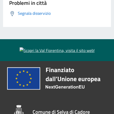
Problemi in città
Segnala disservizio
Comune di Selva di Cadore