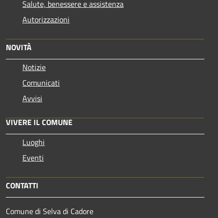
Salute, benessere e assistenza
Autorizzazioni
NOVITÀ
Notizie
Comunicati
Avvisi
VIVERE IL COMUNE
Luoghi
Eventi
CONTATTI
Comune di Selva di Cadore