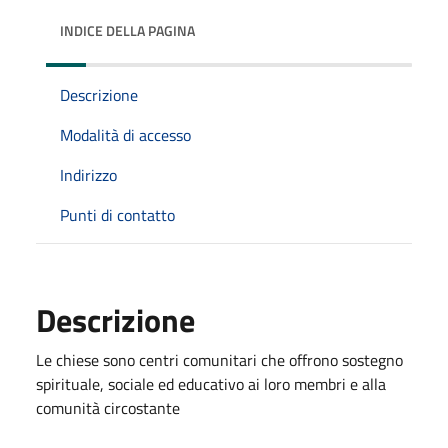
INDICE DELLA PAGINA
Descrizione
Modalità di accesso
Indirizzo
Punti di contatto
Descrizione
Le chiese sono centri comunitari che offrono sostegno
spirituale, sociale ed educativo ai loro membri e alla
comunità circostante