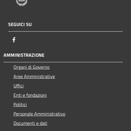
SEGUICI SU
Facebook
AMMINISTRAZIONE
Organi di Governo
Aree Amministrative
Uffici
Enti e fondazioni
Politici
Personale Amministrativo
Documenti e dati