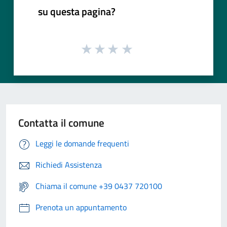
su questa pagina?
Contatta il comune
Leggi le domande frequenti
Richiedi Assistenza
Chiama il comune +39 0437 720100
Prenota un appuntamento