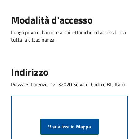
Modalità d'accesso
Luogo privo di barriere architettoniche ed accessibile a
tutta la cittadinanza.
Indirizzo
Piazza S. Lorenzo, 12, 32020 Selva di Cadore BL, Italia
Visualizza in Mappa