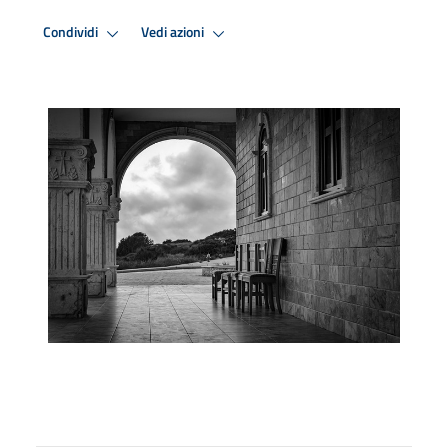
Condividi
Vedi azioni