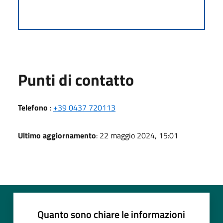
Punti di contatto
Telefono
:
+39 0437 720113
Ultimo aggiornamento
: 22 maggio 2024, 15:01
Quanto sono chiare le informazioni