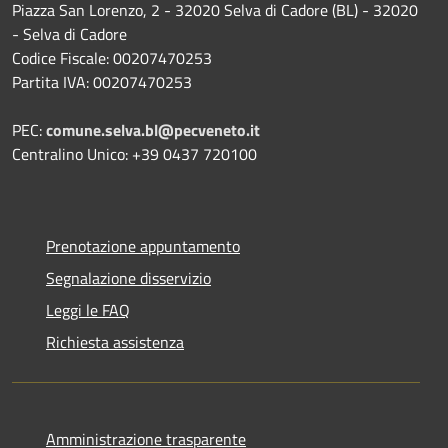
Piazza San Lorenzo, 2 - 32020 Selva di Cadore (BL) - 32020
- Selva di Cadore
Codice Fiscale: 00207470253
Partita IVA: 00207470253
PEC:
comune.selva.bl@pecveneto.it
Centralino Unico: +39 0437 720100
Prenotazione appuntamento
Segnalazione disservizio
Leggi le FAQ
Richiesta assistenza
Amministrazione trasparente