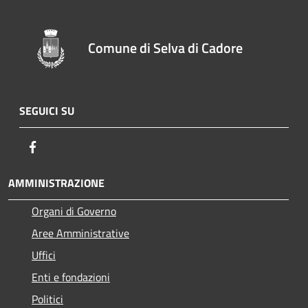
Comune di Selva di Cadore
SEGUICI SU
Facebook
AMMINISTRAZIONE
Organi di Governo
Aree Amministrative
Uffici
Enti e fondazioni
Politici