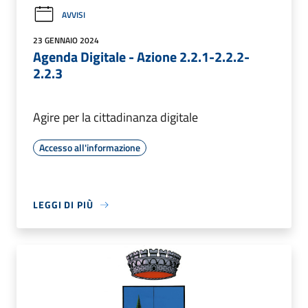
AVVISI
23 GENNAIO 2024
Agenda Digitale - Azione 2.2.1-2.2.2-
2.2.3
Agire per la cittadinanza digitale
Accesso all'informazione
LEGGI DI PIÙ