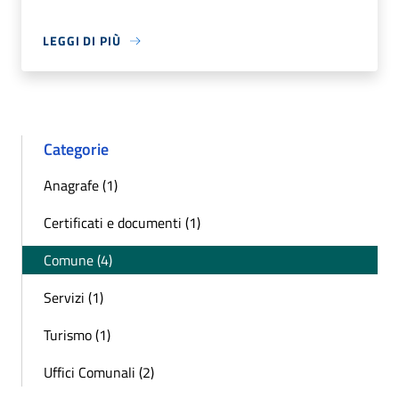
LEGGI DI PIÙ
Categorie
Anagrafe (1)
Certificati e documenti (1)
Comune (4)
Servizi (1)
Turismo (1)
Uffici Comunali (2)