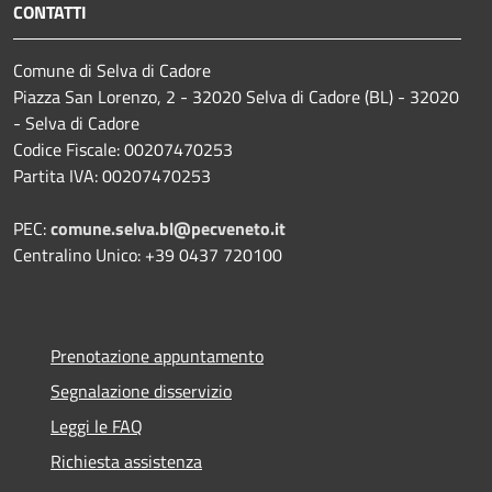
CONTATTI
Comune di Selva di Cadore
Piazza San Lorenzo, 2 - 32020 Selva di Cadore (BL) - 32020
- Selva di Cadore
Codice Fiscale: 00207470253
Partita IVA: 00207470253
PEC:
comune.selva.bl@pecveneto.it
Centralino Unico: +39 0437 720100
Prenotazione appuntamento
Segnalazione disservizio
Leggi le FAQ
Richiesta assistenza