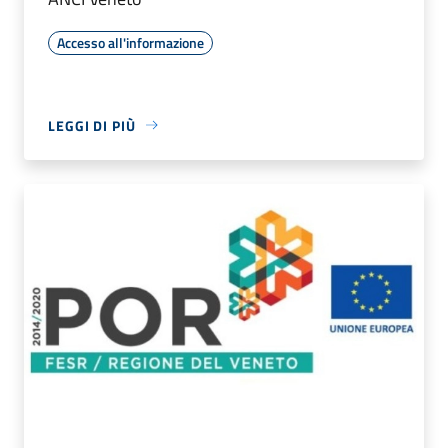
Accesso all'informazione
LEGGI DI PIÙ