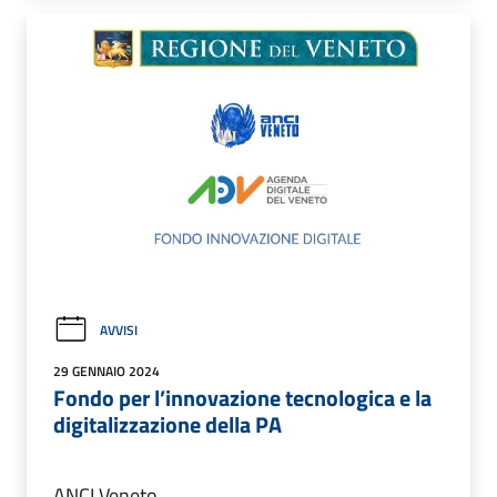
AVVISI
29 GENNAIO 2024
Fondo per l’innovazione tecnologica e la
digitalizzazione della PA
ANCI Veneto