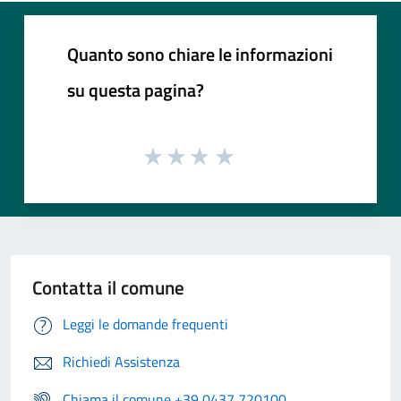
Quanto sono chiare le informazioni
su questa pagina?
Contatta il comune
Leggi le domande frequenti
Richiedi Assistenza
Chiama il comune +39 0437 720100