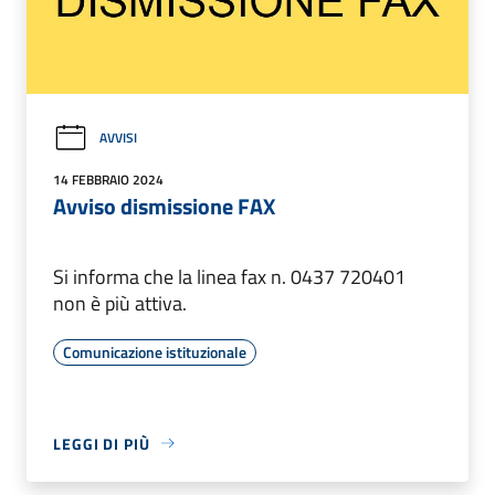
AVVISI
14 FEBBRAIO 2024
Avviso dismissione FAX
Si informa che la linea fax n. 0437 720401
non è più attiva.
Comunicazione istituzionale
LEGGI DI PIÙ