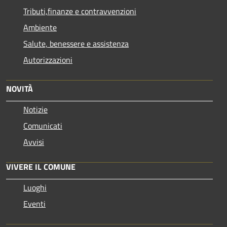
Tributi,finanze e contravvenzioni
Ambiente
Salute, benessere e assistenza
Autorizzazioni
NOVITÀ
Notizie
Comunicati
Avvisi
VIVERE IL COMUNE
Luoghi
Eventi