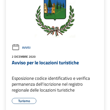
AVVISI
2 DICEMBRE 2020
Avviso per le locazioni turistiche
Esposizione codice identificativo e verifica
permanenza dell'iscrizione nel registro
regionale delle locazioni turistiche
Turismo