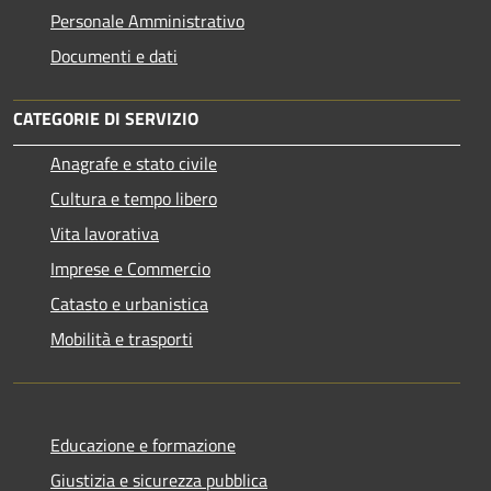
Personale Amministrativo
Documenti e dati
CATEGORIE DI SERVIZIO
Anagrafe e stato civile
Cultura e tempo libero
Vita lavorativa
Imprese e Commercio
Catasto e urbanistica
Mobilità e trasporti
Educazione e formazione
Giustizia e sicurezza pubblica