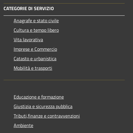
CATEGORIE DI SERVIZIO
Anagrafe e stato civile
Cultura e tempo libero
Vita lavorativa
Imprese e Commercio
Catasto e urbanistica
Mobilità e trasporti
Educazione e formazione
Giustizia e sicurezza pubblica
Tributi,finanze e contravvenzioni
Ambiente