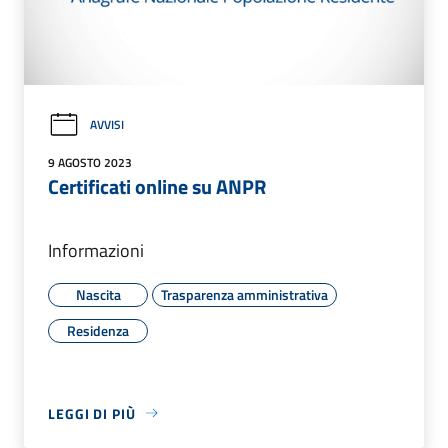
AVVISI
9 AGOSTO 2023
Certificati online su ANPR
Informazioni
Nascita
Trasparenza amministrativa
Residenza
LEGGI DI PIÙ