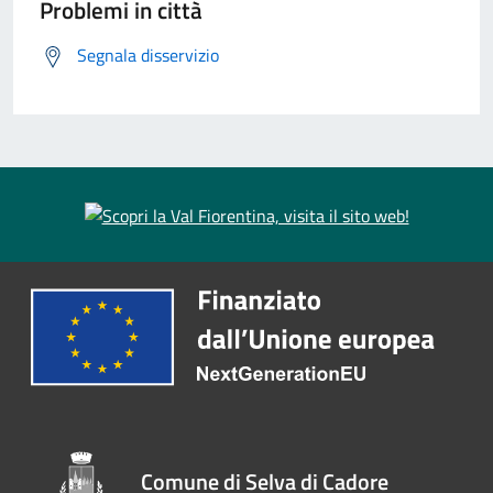
Problemi in città
Segnala disservizio
Comune di Selva di Cadore