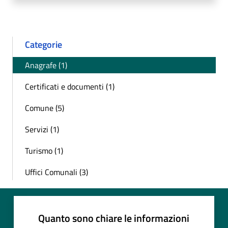
Categorie
Anagrafe (1)
Certificati e documenti (1)
Comune (5)
Servizi (1)
Turismo (1)
Uffici Comunali (3)
Quanto sono chiare le informazioni