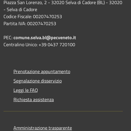
Piazza San Lorenzo, 2 - 32020 Selva di Cadore (BL) - 32020
- Selva di Cadore
Codice Fiscale: 00207470253
Partita IVA: 00207470253
PEC:
comune.selva.bl@pecveneto.it
Centralino Unico: +39 0437 720100
Prenotazione appuntamento
Segnalazione disservizio
Leggi le FAQ
Richiesta assistenza
Amministrazione trasparente