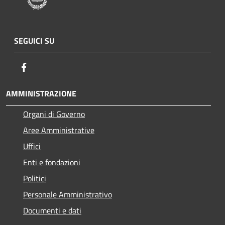
SEGUICI SU
Facebook
AMMINISTRAZIONE
Organi di Governo
Aree Amministrative
Uffici
Enti e fondazioni
Politici
Personale Amministrativo
Documenti e dati