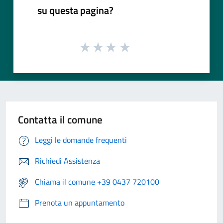
su questa pagina?
Contatta il comune
Leggi le domande frequenti
Richiedi Assistenza
Chiama il comune +39 0437 720100
Prenota un appuntamento