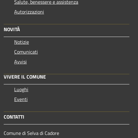
Salute, benessere e assistenza
Autorizzazioni
NOVITÀ
Notizie
Comunicati
Avvisi
VIVERE IL COMUNE
Luoghi
Eventi
CONTATTI
Comune di Selva di Cadore